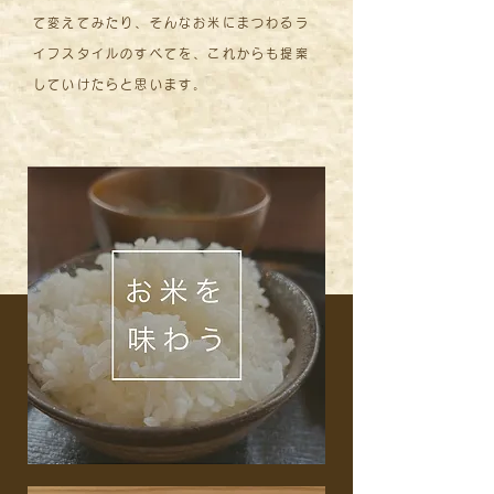
て変えてみたり、そんなお米にまつわるラ
イフスタイルのすべてを、これからも提案
していけたらと思います。