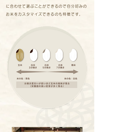
に合わせて選ぶことができるので自分好みの
お米をカスタマイズできるのも特徴です。