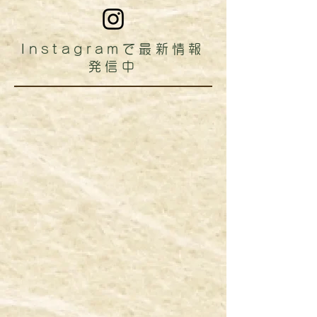
Instagramで最新情報
発信中