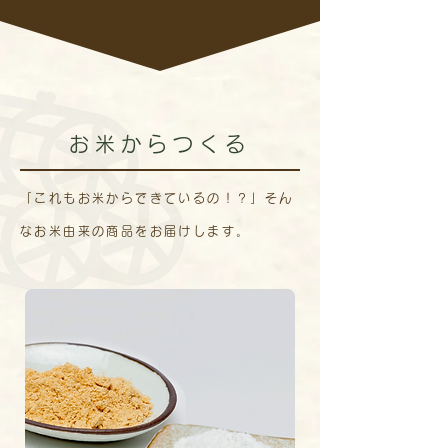
お米からつくる
「これもお米からできているの！？」そん
なお米由来の商品をお届けします。