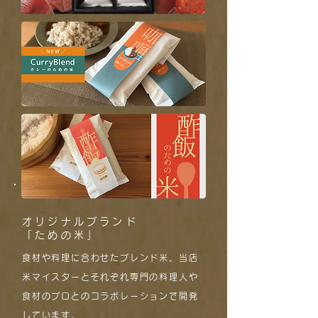
オリジナルブランド
「ための米」
食材や料理に合わせたブレンド米。当店
米マイスターとそれぞれ専門の料理人や
食材のプロとのコラボレーションで開発
しています。