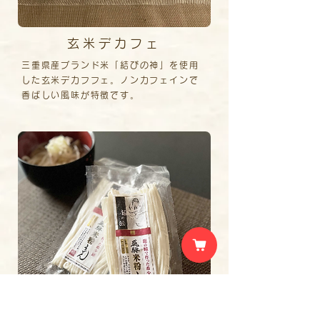
玄米デカフェ
三重県産ブランド米「結びの神」を使用
した玄米デカフフェ。ノンカフェインで
香ばしい風味が特徴です。