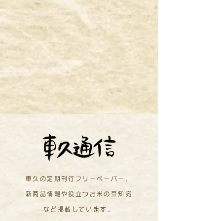
車久の定期刊行フリーペーパー。
新商品情報や役立つお米の豆知識
など掲載しています。