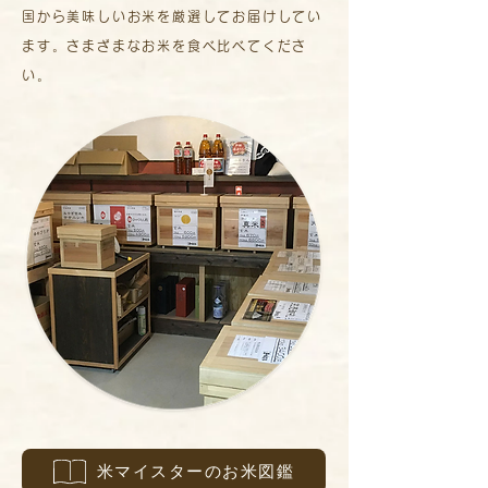
国から美味しいお米を厳選してお届けしてい
ます。さまざまなお米を食べ比べてくださ
い。
米マイスターのお米図鑑