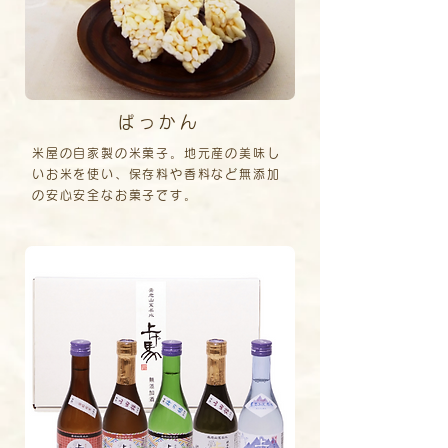
ぱっかん
米屋の自家製の米菓子。地元産の美味し
いお米を使い、保存料や香料など無添加
の安心安全なお菓子です。