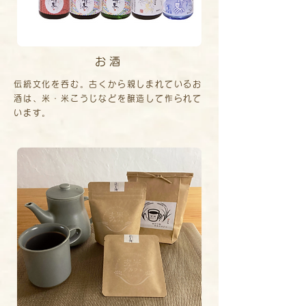
お酒
伝統文化を呑む。古くから親しまれているお
酒は、米・米こうじなどを醸造して作られて
います。